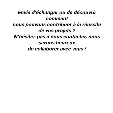
Envie d’échanger ou de découvrir
comment
nous pouvons contribuer à la réussite
de vos projets ?
N’hésitez pas à nous contacter, nous
serons heureux
de collaborer avec vous !