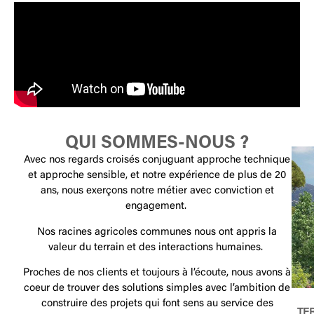
QUI SOMMES-NOUS ?
Avec nos regards croisés conjuguant approche technique
et approche sensible, et notre expérience de plus de 20
ans, nous exerçons notre métier avec conviction et
engagement.
Nos racines agricoles communes nous ont appris la
valeur du terrain et des interactions humaines.
Proches de nos clients et toujours à l’écoute, nous avons à
coeur de trouver des solutions simples avec l’ambition de
construire des projets qui font sens au service des
TER