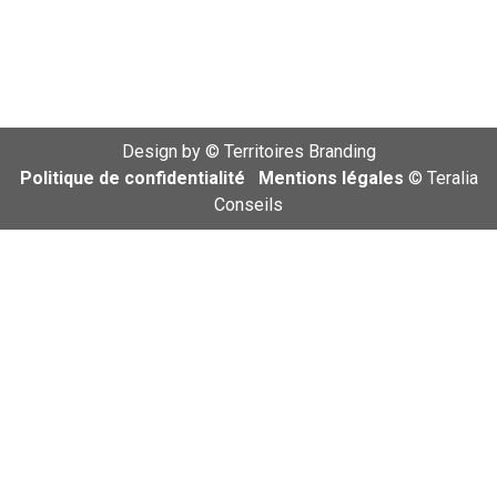
Design by ©
Territoires Branding
Politique de confidentialité
Mentions légales
© Teralia
Conseils